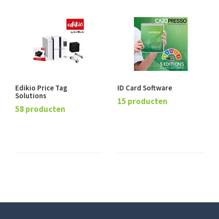
Edikio Price Tag
ID Card Software
Solutions
15 producten
58 producten