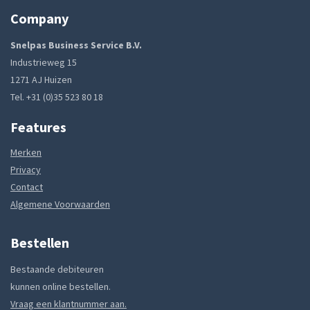
Company
Snelpas Business Service B.V.
Industrieweg 15
1271 AJ Huizen
Tel. +31 (0)35 523 80 18
Features
Merken
Privacy
Contact
Algemene Voorwaarden
Bestellen
Bestaande debiteuren
kunnen online bestellen.
Vraag een klantnummer aan.