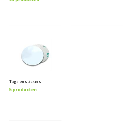
Tags en stickers
5 producten