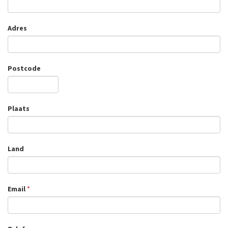
Adres
Postcode
Plaats
Land
Email
*