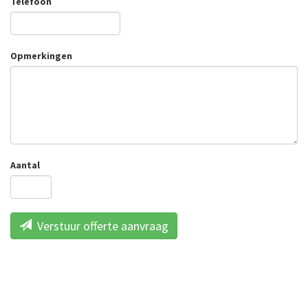
Telefoon
Opmerkingen
Aantal
Verstuur offerte aanvraag