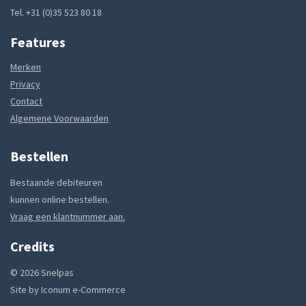
Tel. +31 (0)35 523 80 18
Features
Merken
Privacy
Contact
Algemene Voorwaarden
Bestellen
Bestaande debiteuren
kunnen online bestellen.
Vraag een klantnummer aan.
Credits
© 2026 Snelpas
Site by
Iconum e-Commerce