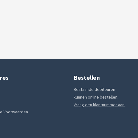
res
Bestellen
Bestaande debiteuren
kunnen online bestellen.
Vraag een klantnummer aan.
e Voorwaarden