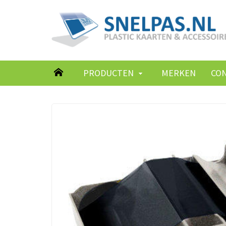
PRODUCTEN
MERKEN
CO