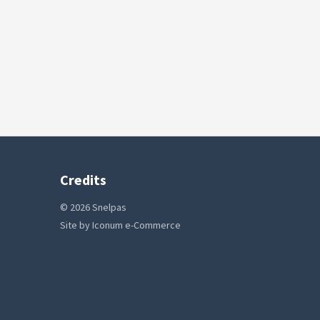
Credits
© 2026 Snelpas
Site by
Iconum e-Commerce