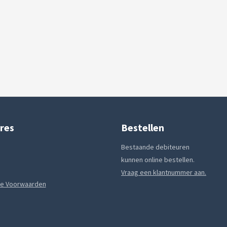
res
Bestellen
Bestaande debiteuren
kunnen online bestellen.
Vraag een klantnummer aan.
e Voorwaarden