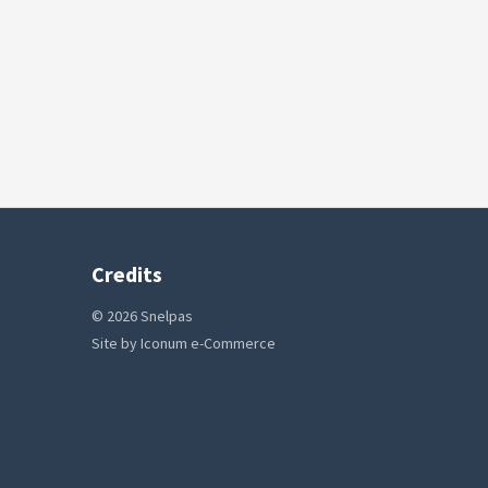
Credits
© 2026 Snelpas
Site by
Iconum e-Commerce