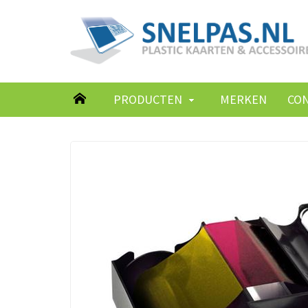
PRODUCTEN
MERKEN
CO