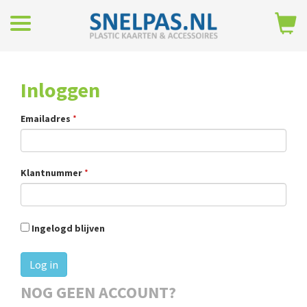
Inloggen
Emailadres
*
Klantnummer
*
Ingelogd blijven
NOG GEEN ACCOUNT?